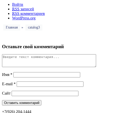
Войти
RSS
записей
RSS
комментариев
WordPress.org
Главная
»
catalog3
Оставьте свой комментарий
Имя
*
E-mail
*
Сайт
+7(926) 204-1444